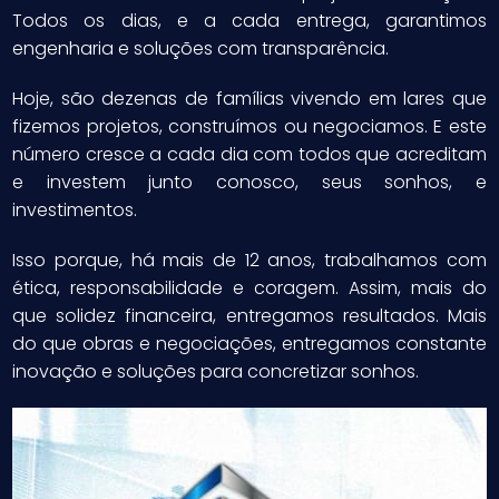
Todos os dias, e a cada entrega, garantimos
engenharia e soluções com transparência.
Hoje, são dezenas de famílias vivendo em lares que
fizemos projetos, construímos ou negociamos. E este
número cresce a cada dia com todos que acreditam
e investem junto conosco, seus sonhos, e
investimentos.
Isso porque, há mais de 12 anos, trabalhamos com
ética, responsabilidade e coragem. Assim, mais do
que solidez financeira, entregamos resultados. Mais
do que obras e negociações, entregamos constante
inovação e soluções para concretizar sonhos.