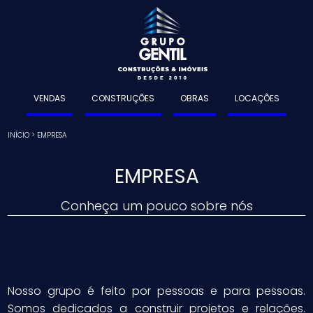
VENDAS
CONSTRUÇÕES
OBRAS
LOCAÇÕES
INÍCIO
>
EMPRESA
EMPRESA
Conheça um pouco sobre nós
Nosso grupo é feito por pessoas e para pessoas.
Somos dedicados a construir projetos e relações.