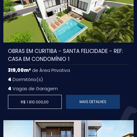
OBRAS EM CURITIBA - SANTA FELICIDADE - REF:
CASA EM CONDOMÍNIO 1
319,00m²
de Área Privativa
4
Dormitório(s)
4
Vagas de Garagem
MAIS DETALHES
R$ 1.910.000,00