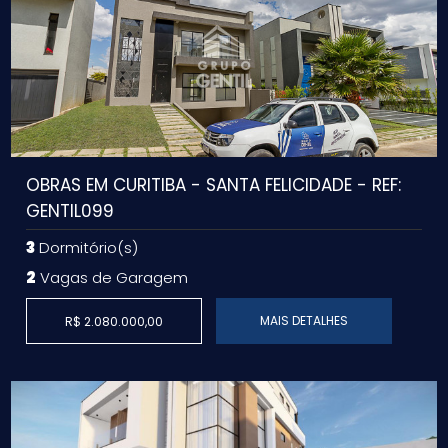
OBRAS EM CURITIBA - SANTA FELICIDADE - REF:
GENTIL099
3
Dormitório(s)
2
Vagas de Garagem
MAIS DETALHES
R$ 2.080.000,00