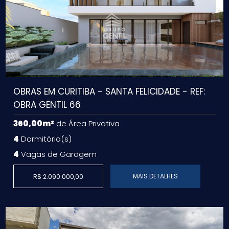
OBRAS EM CURITIBA - SANTA FELICIDADE - REF:
OBRA GENTIL 66
360,00m²
de Área Privativa
4
Dormitório(s)
4
Vagas de Garagem
MAIS DETALHES
R$ 2.090.000,00