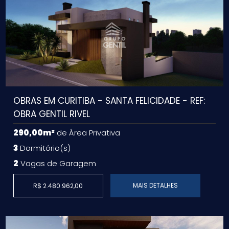
OBRAS EM CURITIBA - SANTA FELICIDADE - REF:
OBRA GENTIL RIVEL
290,00m²
de Área Privativa
3
Dormitório(s)
2
Vagas de Garagem
MAIS DETALHES
R$ 2.480.962,00