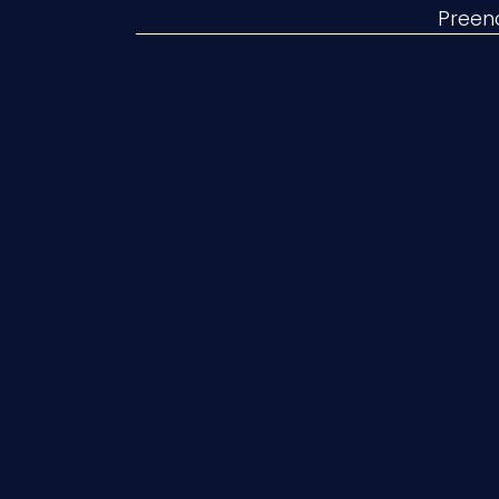
Preen