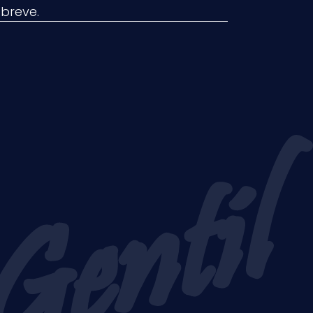
breve.