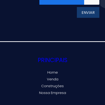
ENVIAR
PRINCIPAIS
Home
Venda
Construções
Nossa Empresa