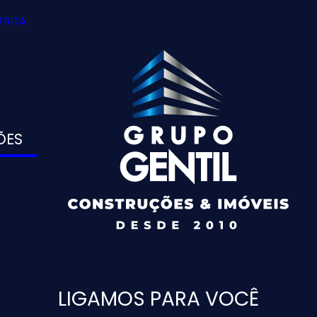
TRITA
ÕES
LIGAMOS PARA VOCÊ